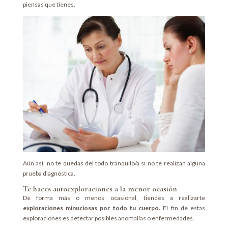
piensas que tienes.
Aún así, no te quedas del todo tranquilo/a si no te realizan alguna
prueba diagnóstica.
Te haces autoexploraciones a la menor ocasión
De forma más o menos ocasional, tiendes a realizarte
exploraciones minuciosas por todo tu cuerpo.
El fin de estas
exploraciones es detectar posibles anomalías o enfermedades.