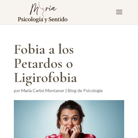
Fobia a los
Petardos o
Ligirofobia
por
María Carbó Montaner
|
Blog de Psicología