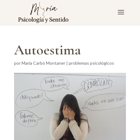
Autoestima
por
María Carbó Montaner
|
problemas psicológicos