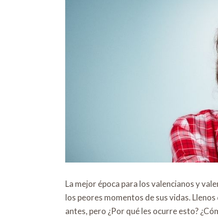
La mejor época para los valencianos y vale
los peores momentos de sus vidas. Llenos 
antes, pero ¿Por qué les ocurre esto? ¿Có