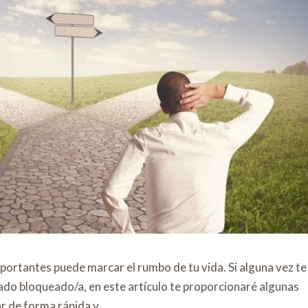
rtantes puede marcar el rumbo de tu vida. Si alguna vez te
ado bloqueado/a, en este artículo te proporcionaré algunas
 de forma rápida y...