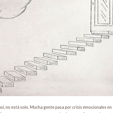
sí, no está solo. Mucha gente pasa por crisis emocionales en