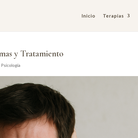
Inicio
Terapias
omas y Tratamiento
 Psicología