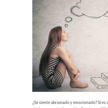
¿Se siente abrumado y emocionado? Si es a