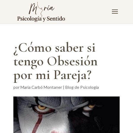
¿Cómo saber si
tengo Obsesión
por mi Pareja?
por
María Carbó Montaner
|
Blog de Psicología