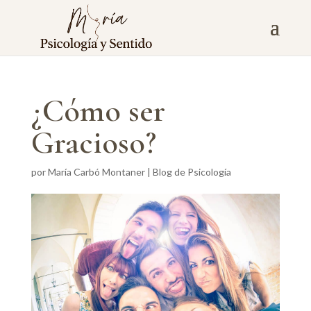
¿Cómo ser
Gracioso?
por
María Carbó Montaner
|
Blog de Psicología