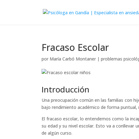
Fracaso Escolar
por
María Carbó Montaner
|
problemas psicoló
Introducción
Una preocupación común en las familias con hij
bajo rendimiento académico de forma puntual, 
El fracaso escolar, lo entendemos como la inca
su edad y su nivel escolar. Esto va a conllevar
de algún curso.