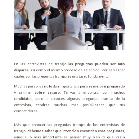
En las entrevistas de trabajo
las preguntas pueden ser muy
dispares
, así como el mismo proceso de selección. Por eso saber
cuales son las preguntas trampa es una tarea fundamental.
Muchas personas no le dan importancia pero
es mejor ir preparado
y caminar sobre seguro
. Te vas a encontrar con muchos
candidatos, pero si conoces algunas preguntas trampa de la
entrevista, tendrás muchas más posibilidades que tus
competidores.
Más que conocer las preguntas trampa de las entrevistas de
trabajo,
debemos saber que intención esconden esas preguntas
,
aunque lo más importante es pensar muy bien lo que vas a