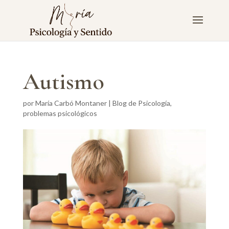
Autismo
por
María Carbó Montaner
|
Blog de Psicología
,
problemas psicológicos