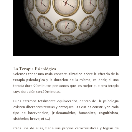
La Terapia Psicológica
Solemos tener una mala conceptualización sobre la eficacia de la
terapia psicológica
y la duración de la misma, es decir, si una
terapia dura 90 minutos pensamos que es mejor que otra terapia
cuya duración son 50 minutos.
Pues estamos totalmente equivocados, dentro de la psicología
existen diferentes teorías y enfoques, las cuales construyen cada
tipo de intervención, (
Psicoanalítica, humanista, cognitivista,
sistémica, breve, etc…
)
Cada una de ellas, tiene sus propias características y logran de