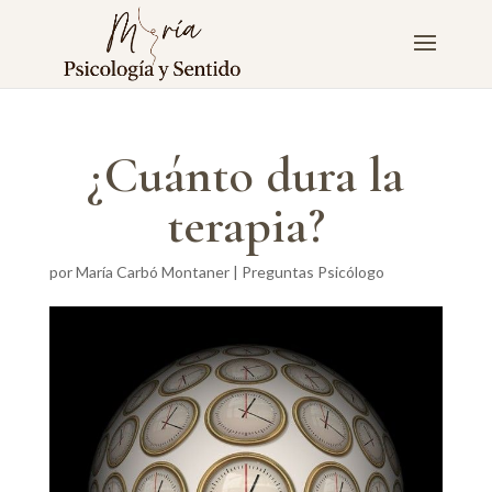
¿Cuánto dura la
terapia?
por
María Carbó Montaner
|
Preguntas Psicólogo